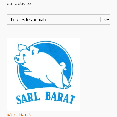
par activité.
Activité des entreprises
SARL Barat