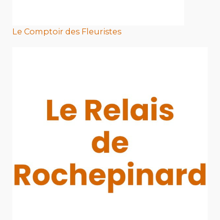
Le Comptoir des Fleuristes