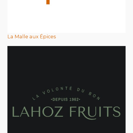
La Malle aux Épices