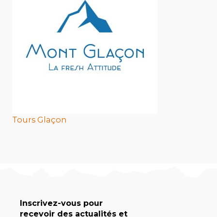
Tours Glaçon
Inscrivez-vous pour
recevoir des actualités et