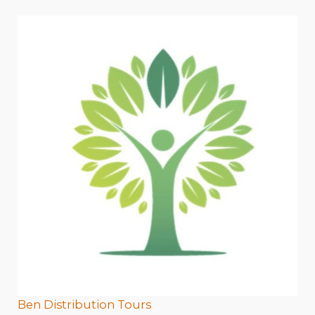
Ben Distribution Tours