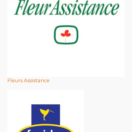
Fleurs Assistance