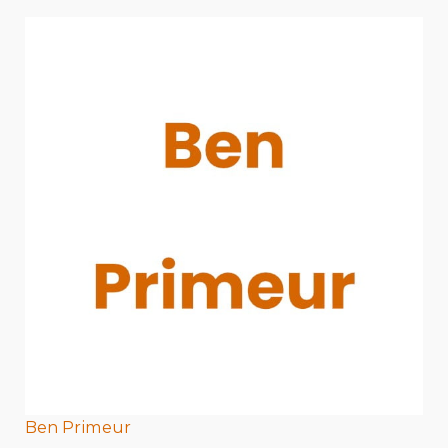
Ben Primeur