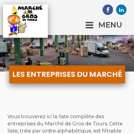
MENU
LES ENTREPRISES DU MARCHÉ
Vous trouverez ici la liste complète des
entreprises du Marché de Gros de Tours. Cette
liste, triée par ordre alphabétique, est filtrable