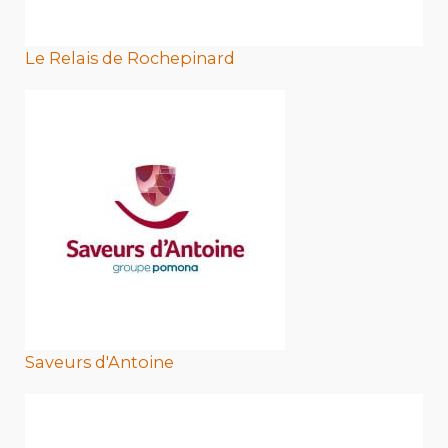
Le Relais de Rochepinard
Saveurs d'Antoine