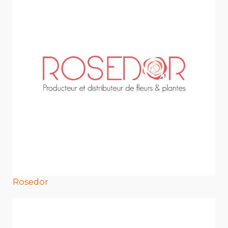
Rosedor