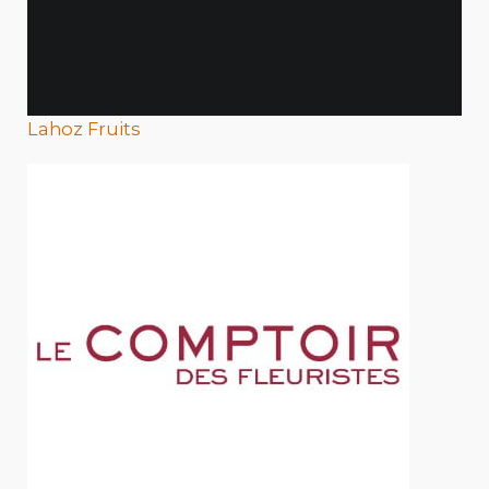
Lahoz Fruits