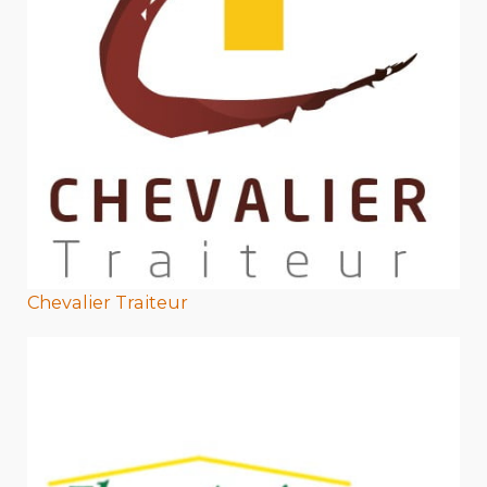
Chevalier Traiteur