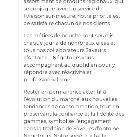
assortiment de produits régionaux, qui
se conjugue avec un service de
livraison sur-mesure, notre priorité est
de satisfaire chacun de nos clients.
Les métiers de bouche sont soumis
chaque jour à de nombreux aléas et
tous nos collaborateurs Saveurs
d’Antoine – Négotours vous
accompagnent au quotidien pour y
répondre avec réactivité et
professionnalisme.
Rester en permanence attentif à
l’évolution du marché, aux nouvelles
tendances de consommation, tout en
préservant la confiance et la fidélité des
gammes, symbolise l’engagement
dans la tradition de Saveurs d’Antoine –
Négotours. Notre société, à taille