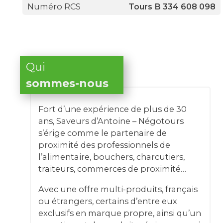
Numéro RCS
Tours B 334 608 098
Qui
sommes-nous
Fort d’une expérience de plus de 30
ans, Saveurs d’Antoine – Négotours
s’érige comme le partenaire de
proximité des professionnels de
l’alimentaire, bouchers, charcutiers,
traiteurs, commerces de proximité…
Avec une offre multi-produits, français
ou étrangers, certains d’entre eux
exclusifs en marque propre, ainsi qu’un