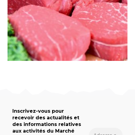
Inscrivez-vous pour
recevoir des actualités et
des informations relatives
aux activités du Marché