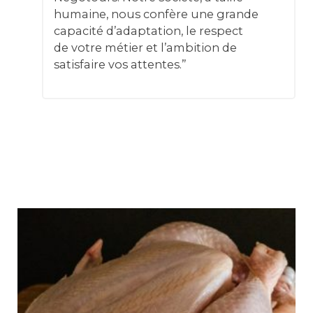
humaine, nous confère une grande
capacité d’adaptation, le respect
de votre métier et l’ambition de
satisfaire vos attentes.”