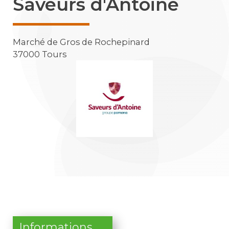
Saveurs d'Antoine
Marché de Gros de Rochepinard
37000
Tours
Informations