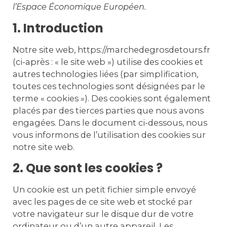
l’Espace Économique Européen.
1. Introduction
Notre site web,
https://marchedegrosdetours.fr
(ci-après : « le site web ») utilise des cookies et
autres technologies liées (par simplification,
toutes ces technologies sont désignées par le
terme « cookies »). Des cookies sont également
placés par des tierces parties que nous avons
engagées. Dans le document ci-dessous, nous
vous informons de l’utilisation des cookies sur
notre site web.
2. Que sont les cookies ?
Un cookie est un petit fichier simple envoyé
avec les pages de ce site web et stocké par
votre navigateur sur le disque dur de votre
ordinateur ou d’un autre appareil. Les