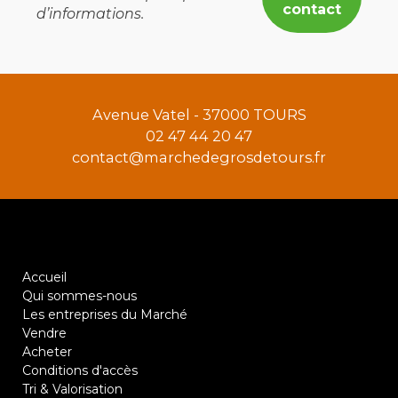
d’informations.
Avenue Vatel - 37000 TOURS
02 47 44 20 47
contact@marchedegrosdetours.fr
Accueil
Qui sommes-nous
Les entreprises du Marché
Vendre
Acheter
Conditions d'accès
Tri & Valorisation