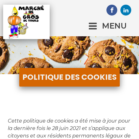
MENU
POLITIQUE DES COOKIES
Cette politique de cookies a été mise à jour pour
la dernière fois le 28 juin 2021 et s’applique aux
citoyens et aux résidents permanents légaux de