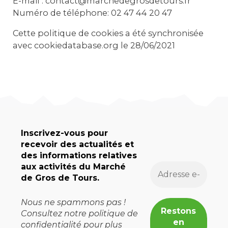
E-mail :
contact@marchedegrosdetours.fr
Numéro de téléphone: 02 47 44 20 47
Cette politique de cookies a été synchronisée
avec
cookiedatabase.org
le 28/06/2021
Inscrivez-vous pour
recevoir des actualités et
des informations relatives
aux activités du Marché
de Gros de Tours.
Nous ne spammons pas !
Consultez notre
politique de
confidentialité
pour plus