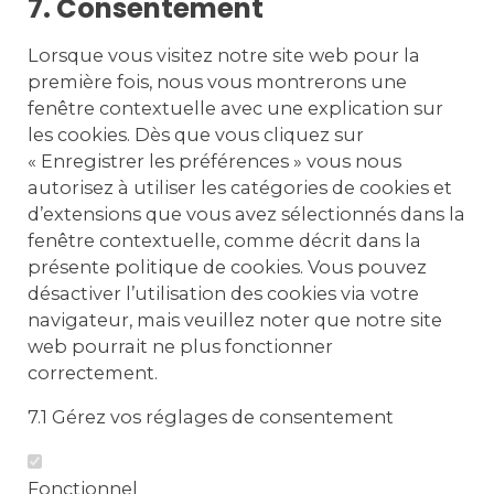
7. Consentement
Lorsque vous visitez notre site web pour la
première fois, nous vous montrerons une
fenêtre contextuelle avec une explication sur
les cookies. Dès que vous cliquez sur
« Enregistrer les préférences » vous nous
autorisez à utiliser les catégories de cookies et
d’extensions que vous avez sélectionnés dans la
fenêtre contextuelle, comme décrit dans la
présente politique de cookies. Vous pouvez
désactiver l’utilisation des cookies via votre
navigateur, mais veuillez noter que notre site
web pourrait ne plus fonctionner
correctement.
7.1 Gérez vos réglages de consentement
Fonctionnel