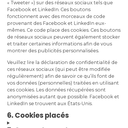
« Tweeter ») sur des réseaux sociaux tels que
Facebook et LinkedIn. Ces boutons
fonctionnent avec des morceaux de code
provenant des Facebook et LinkedIn eux-
mêmes. Ce code place des cookies. Ces boutons
de réseaux sociaux peuvent également stocker
et traiter certaines informations afin de vous
montrer des publicités personnalisées.
Veuillez lire la déclaration de confidentialité de
ces réseaux sociaux (qui peut être modifiée
régulièrement) afin de savoir ce qu’ils font de
vos données (personnelles) traitées en utilisant
ces cookies. Les données récupérées sont
anonymisées autant que possible. Facebook et
LinkedIn se trouvent aux États-Unis.
6. Cookies placés