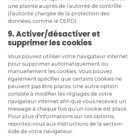
une plainte auprès de l’autorité de contrôle
(l’autorité chargée de la protection des
données, comme le CEPD).
9. Activer/désactiver et
supprimer les cookies
Vous pouvez utiliser votre navigateur internet
pour supprimer automatiquement ou
manuellement les cookies. Vous pouvez
également spécifier que certains cookies ne
peuvent pas être placés. Une autre option
consiste à modifier les réglages de votre
navigateur internet afin que vous receviez un
message à chaque fois qu’un cookie est placé.
Pour plus d’informations sur ces options,
reportez-vous aux instructions de la section
Aide de votre navigateur.