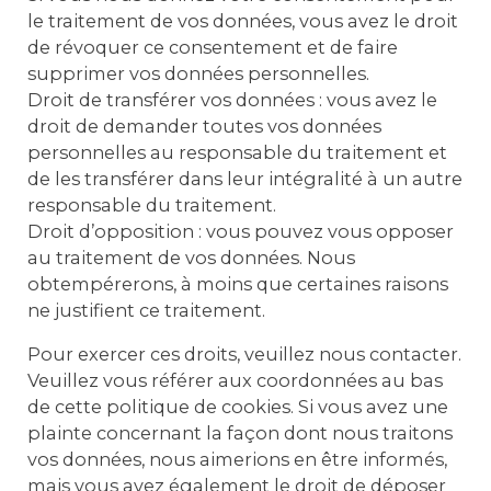
le traitement de vos données, vous avez le droit
de révoquer ce consentement et de faire
supprimer vos données personnelles.
Droit de transférer vos données : vous avez le
droit de demander toutes vos données
personnelles au responsable du traitement et
de les transférer dans leur intégralité à un autre
responsable du traitement.
Droit d’opposition : vous pouvez vous opposer
au traitement de vos données. Nous
obtempérerons, à moins que certaines raisons
ne justifient ce traitement.
Pour exercer ces droits, veuillez nous contacter.
Veuillez vous référer aux coordonnées au bas
de cette politique de cookies. Si vous avez une
plainte concernant la façon dont nous traitons
vos données, nous aimerions en être informés,
mais vous avez également le droit de déposer