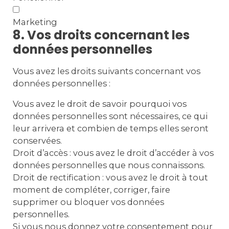
Marketing
8. Vos droits concernant les
données personnelles
Vous avez les droits suivants concernant vos
données personnelles :
Vous avez le droit de savoir pourquoi vos
données personnelles sont nécessaires, ce qui
leur arrivera et combien de temps elles seront
conservées.
Droit d’accès : vous avez le droit d’accéder à vos
données personnelles que nous connaissons.
Droit de rectification : vous avez le droit à tout
moment de compléter, corriger, faire
supprimer ou bloquer vos données
personnelles.
Si vous nous donnez votre consentement pour