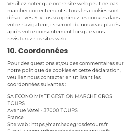
Veuillez noter que notre site web peut ne pas
marcher correctement si tous les cookies sont
désactivés. Si vous supprimez les cookies dans
votre navigateur, ils seront de nouveau placés
après votre consentement lorsque vous
revisiterez nos sites web.
10. Coordonnées
Pour des questions et/ou des commentaires sur
notre politique de cookies et cette déclaration,
veuillez nous contacter en utilisant les
coordonnées suivantes :
SA ECONO MIXTE GESTION MARCHE GROS
TOURS
Avenue Vatel - 37000 TOURS
France
Site web :
https://marchedegrosdetours.fr