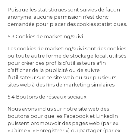
Puisque les statistiques sont suivies de façon
anonyme, aucune permission n’est donc
demandée pour placer des cookies statistiques.
5.3 Cookies de marketing/suivi
Les cookies de marketing/suivi sont des cookies
ou toute autre forme de stockage local, utilisés
pour créer des profils d’utilisateurs afin
d’afficher de la publicité ou de suivre
l’utilisateur sur ce site web ou sur plusieurs
sites web à des fins de marketing similaires.
5.4 Boutons de réseaux sociaux
Nous avons inclus sur notre site web des
boutons pour que les Facebook et LinkedIn
puissent promouvoir des pages web (par ex.
« J’aime », « Enregistrer ») ou partager (par ex.