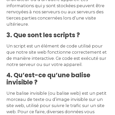
informations qui y sont stockées peuvent être
renvoyées à nos serveurs ou aux serveurs des
tierces parties concernées lors d’une visite
ultérieure.
3. Que sont les scripts ?
Un script est un élément de code utilisé pour
que notre site web fonctionne correctement et
de manière interactive. Ce code est exécuté sur
notre serveur ou sur votre appareil.
4. Qu’est-ce qu’une balise
invisible ?
Une balise invisible (ou balise web) est un petit
morceau de texte ou d’image invisible sur un
site web, utilisé pour suivre le trafic sur un site
web. Pour ce faire, diverses données vous