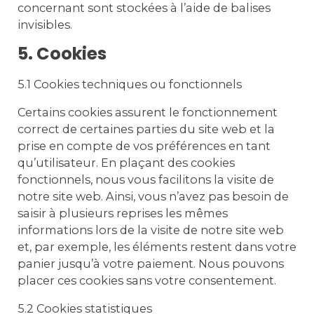
concernant sont stockées à l’aide de balises
invisibles.
5. Cookies
5.1 Cookies techniques ou fonctionnels
Certains cookies assurent le fonctionnement
correct de certaines parties du site web et la
prise en compte de vos préférences en tant
qu’utilisateur. En plaçant des cookies
fonctionnels, nous vous facilitons la visite de
notre site web. Ainsi, vous n’avez pas besoin de
saisir à plusieurs reprises les mêmes
informations lors de la visite de notre site web
et, par exemple, les éléments restent dans votre
panier jusqu’à votre paiement. Nous pouvons
placer ces cookies sans votre consentement.
5.2 Cookies statistiques